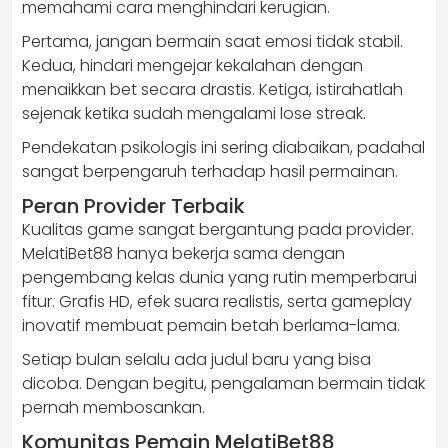
memahami cara menghindari kerugian.
Pertama, jangan bermain saat emosi tidak stabil.
Kedua, hindari mengejar kekalahan dengan
menaikkan bet secara drastis. Ketiga, istirahatlah
sejenak ketika sudah mengalami lose streak.
Pendekatan psikologis ini sering diabaikan, padahal
sangat berpengaruh terhadap hasil permainan.
Peran Provider Terbaik
Kualitas game sangat bergantung pada provider.
MelatiBet88 hanya bekerja sama dengan
pengembang kelas dunia yang rutin memperbarui
fitur. Grafis HD, efek suara realistis, serta gameplay
inovatif membuat pemain betah berlama-lama.
Setiap bulan selalu ada judul baru yang bisa
dicoba. Dengan begitu, pengalaman bermain tidak
pernah membosankan.
Komunitas Pemain MelatiBet88