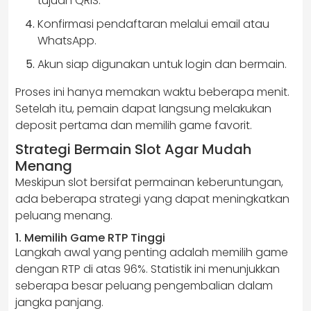
tujuan QRIS.
Konfirmasi pendaftaran melalui email atau
WhatsApp.
Akun siap digunakan untuk login dan bermain.
Proses ini hanya memakan waktu beberapa menit.
Setelah itu, pemain dapat langsung melakukan
deposit pertama dan memilih game favorit.
Strategi Bermain Slot Agar Mudah
Menang
Meskipun slot bersifat permainan keberuntungan,
ada beberapa strategi yang dapat meningkatkan
peluang menang.
1. Memilih Game RTP Tinggi
Langkah awal yang penting adalah memilih game
dengan RTP di atas 96%. Statistik ini menunjukkan
seberapa besar peluang pengembalian dalam
jangka panjang.