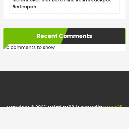
Berlimpah
Recent Comments
No comments to show.
Copyright © 2026 MelatiBet88 | Powered by
News25
WordPress Theme