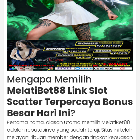
Mengapa Memilih
MelatiBet88 Link Slot
Scatter Terpercaya Bonus
Besar Hari Ini
?
Pertama-tama, alasan utama memilih MelatiBet88
adalah reputasinya yang sudah teruji. Situs ini telah
melayani ribuan member dengan tingkat kepuasan