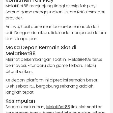
MelatiBet88 menjunjung tinggi prinsip fair play.
Semua game menggunakan sistem RNG resmi dari
provider.
Artinya, hasil permainan benar-benar acak dan
adil. Dengan demikian, tidak ada manipulasi dalam
bentuk apa pun.
Masa Depan Bermain Slot di
MelatiBet88
Melihat perkembangan saat ini, MelatiBet88 terus
berinovasi. Fitur baru dan game terbaru selalu
ditambahkan.
Ke depan, platform ini diprediksi semakin besar.
Oleh sebab itu, bergabung sekarang adalah
langkah tepat.
Kesimpulan
Secara keseluruhan,
MelatiBet88
link slot scatter
terpercaya bonus besar hari ini
merupakan pilihan