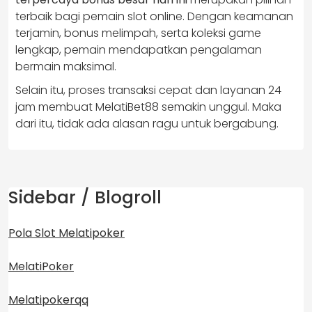
terbaik bagi pemain slot online. Dengan keamanan
terjamin, bonus melimpah, serta koleksi game
lengkap, pemain mendapatkan pengalaman
bermain maksimal.
Selain itu, proses transaksi cepat dan layanan 24
jam membuat MelatiBet88 semakin unggul. Maka
dari itu, tidak ada alasan ragu untuk bergabung.
Sidebar / Blogroll
Pola Slot Melatipoker
MelatiPoker
Melatipokerqq