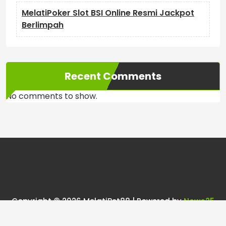
MelatiPoker Slot BSI Online Resmi Jackpot
Berlimpah
Recent Comments
No comments to show.
Copyright © 2026 MelatiBet88 | Powered by
News25
WordPress Theme