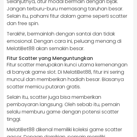
Selanjutnya, atur modal bermain dengan bijak.
Jangan terburu-buru memasang taruhan besar.
Selain itu, pahami fitur dalam game seperti scatter
dan free spin.
Terakhir, bermainlah dengan santai dan tidak
emosional. Dengan cara ini, peluang menang di
MelatiBet88 akan semakin besar.
Fitur Scatter yang Menguntungkan
Fitur scatter merupakan kunci utama kemenangan
di banyak game slot. Di MelatiBet88, fitur ini sering
muncul dan memberikan hadiah besar. Biasanya
scatter memicu putaran gratis.
Selain itu, scatter juga bisa memberikan
pembayaran langsung. Oleh sebab itu, pemain
selalu memburu game dengan potensi scatter
tinggi.
MelatiBet88 dikenal memiliki koleksi game scatter
gacor. Dengan demikian, pemain memiliki