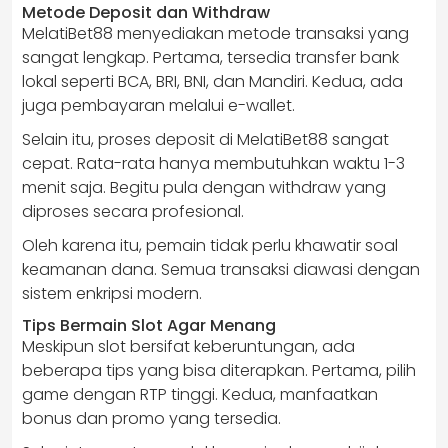
Metode Deposit dan Withdraw
MelatiBet88 menyediakan metode transaksi yang
sangat lengkap. Pertama, tersedia transfer bank
lokal seperti BCA, BRI, BNI, dan Mandiri. Kedua, ada
juga pembayaran melalui e-wallet.
Selain itu, proses deposit di MelatiBet88 sangat
cepat. Rata-rata hanya membutuhkan waktu 1-3
menit saja. Begitu pula dengan withdraw yang
diproses secara profesional.
Oleh karena itu, pemain tidak perlu khawatir soal
keamanan dana. Semua transaksi diawasi dengan
sistem enkripsi modern.
Tips Bermain Slot Agar Menang
Meskipun slot bersifat keberuntungan, ada
beberapa tips yang bisa diterapkan. Pertama, pilih
game dengan RTP tinggi. Kedua, manfaatkan
bonus dan promo yang tersedia.