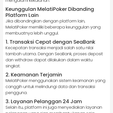
mengalami kekalahan.
Keunggulan MelatiPoker Dibanding
Platform Lain
Jika dibandingkan dengan platform lain,
MelatiPoker memiliki beberapa keunggulan yang
membuatnya lebih unggul.
1. Transaksi Cepat dengan SeaBank
Kecepatan transaksi menjadi salah satu nilai
tambah utama. Dengan SeaBank, proses deposit
dan withdraw dapat dilakukan dalam waktu
singkat.
2. Keamanan Terjamin
MelatiPoker menggunakan sistem keamanan yang
canggih untuk melindungi data dan transaksi
pengguna.
3. Layanan Pelanggan 24 Jam
Selain itu, platform ini juga menyediakan layanan