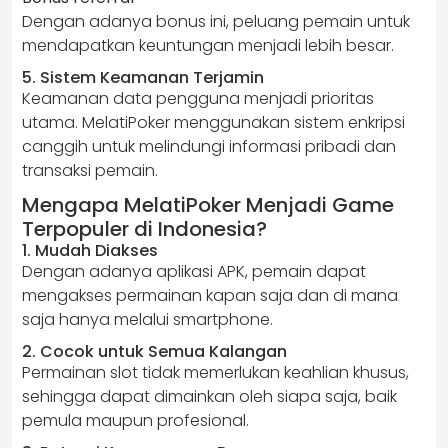
Dengan adanya bonus ini, peluang pemain untuk
mendapatkan keuntungan menjadi lebih besar.
5. Sistem Keamanan Terjamin
Keamanan data pengguna menjadi prioritas
utama. MelatiPoker menggunakan sistem enkripsi
canggih untuk melindungi informasi pribadi dan
transaksi pemain.
Mengapa MelatiPoker Menjadi Game
Terpopuler di Indonesia?
1. Mudah Diakses
Dengan adanya aplikasi APK, pemain dapat
mengakses permainan kapan saja dan di mana
saja hanya melalui smartphone.
2. Cocok untuk Semua Kalangan
Permainan slot tidak memerlukan keahlian khusus,
sehingga dapat dimainkan oleh siapa saja, baik
pemula maupun profesional.