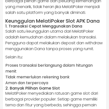
berbagai pilihan game dan peluang kemenangan
yang menarik, tidak heran jika MelatiPoker menjadi
salah satu platform yang banyak diminati.
Keunggulan MelatiPoker Slot APK Dana
1. Transaksi Cepat Menggunakan Dana
Salah satu keunggulan utama dari MelatiPoker
adalah kemudahan dalam melakukan transaksi.
Pengguna dapat melakukan deposit dan withdraw
menggunakan Dana tanpa proses yang rumit.
Selain itu:
Proses transaksi berlangsung dalam hitungan
menit
Tidak memerlukan rekening bank
Aman dan terpercaya
2. Banyak Pilihan Game Slot
MelatiPoker menyediakan ratusan game slot dari
berbagai provider populer. Setiap game memiliki
tema dan fitur yang berbeda, sehingga pemain