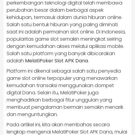
perkembangan teknologi digital telah membawa
perubahan besar dalam berbagai aspek
kehidupan, termasuk dalam dunia hiburan online.
Salah satu bentuk hiburan yang paling diminati
saat ini adalah permainan slot online. Di Indonesia,
popularitas game slot semakin meningkat seiring
dengan kemudahan akses melalui aplikasi mobile.
Salah satu platform yang banyak dibicarakan
adalah
MelatiPoker Slot APK Dana
.
Platform ini dikenal sebagai salah satu penyedia
game slot online terpopuler yang menawarkan
kemudahan transaksi menggunakan dompet
digital Dana. Selain itu, MelatiPoker juga
menghadirkan berbagai fitur unggulan yang
membuat pengalaman bermain semakin menarik
dan menguntungkan.
Pada artikel ini, kita akan membahas secara
lengkap mengenai MelatiPoker Slot APK Dana, mulai