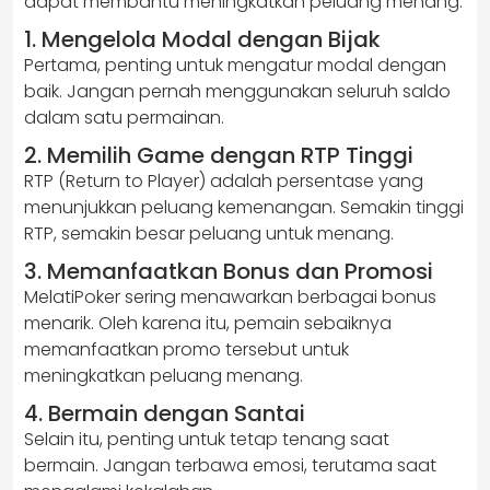
dapat membantu meningkatkan peluang menang.
1. Mengelola Modal dengan Bijak
Pertama, penting untuk mengatur modal dengan
baik. Jangan pernah menggunakan seluruh saldo
dalam satu permainan.
2. Memilih Game dengan RTP Tinggi
RTP (Return to Player) adalah persentase yang
menunjukkan peluang kemenangan. Semakin tinggi
RTP, semakin besar peluang untuk menang.
3. Memanfaatkan Bonus dan Promosi
MelatiPoker sering menawarkan berbagai bonus
menarik. Oleh karena itu, pemain sebaiknya
memanfaatkan promo tersebut untuk
meningkatkan peluang menang.
4. Bermain dengan Santai
Selain itu, penting untuk tetap tenang saat
bermain. Jangan terbawa emosi, terutama saat