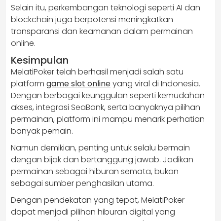
Selain itu, perkembangan teknologi seperti AI dan
blockchain juga berpotensi meningkatkan
transparansi dan keamanan dalam permainan
online.
Kesimpulan
MelatiPoker telah berhasil menjadi salah satu
platform
game slot online
yang viral di Indonesia.
Dengan berbagai keunggulan seperti kemudahan
akses, integrasi SeaBank, serta banyaknya pilihan
permainan, platform ini mampu menarik perhatian
banyak pemain.
Namun demikian, penting untuk selalu bermain
dengan bijak dan bertanggung jawab. Jadikan
permainan sebagai hiburan semata, bukan
sebagai sumber penghasilan utama.
Dengan pendekatan yang tepat, MelatiPoker
dapat menjadi pilihan hiburan digital yang