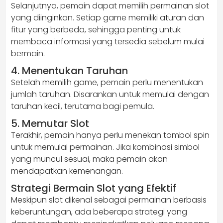
Selanjutnya, pemain dapat memilih permainan slot
yang diinginkan. Setiap game memiliki aturan dan
fitur yang berbeda, sehingga penting untuk
membaca informasi yang tersedia sebelum mulai
bermain.
4. Menentukan Taruhan
Setelah memilih game, pemain perlu menentukan
jumlah taruhan. Disarankan untuk memulai dengan
taruhan kecil, terutama bagi pemula.
5. Memutar Slot
Terakhir, pemain hanya perlu menekan tombol spin
untuk memulai permainan. Jika kombinasi simbol
yang muncul sesuai, maka pemain akan
mendapatkan kemenangan.
Strategi Bermain Slot yang Efektif
Meskipun slot dikenal sebagai permainan berbasis
keberuntungan, ada beberapa strategi yang