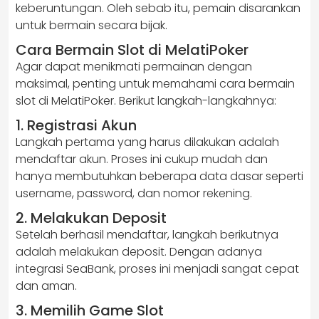
keberuntungan. Oleh sebab itu, pemain disarankan
untuk bermain secara bijak.
Cara Bermain Slot di MelatiPoker
Agar dapat menikmati permainan dengan
maksimal, penting untuk memahami cara bermain
slot di MelatiPoker. Berikut langkah-langkahnya:
1. Registrasi Akun
Langkah pertama yang harus dilakukan adalah
mendaftar akun. Proses ini cukup mudah dan
hanya membutuhkan beberapa data dasar seperti
username, password, dan nomor rekening.
2. Melakukan Deposit
Setelah berhasil mendaftar, langkah berikutnya
adalah melakukan deposit. Dengan adanya
integrasi SeaBank, proses ini menjadi sangat cepat
dan aman.
3. Memilih Game Slot