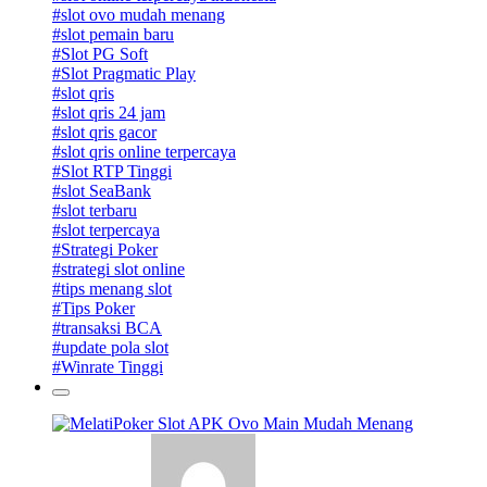
#slot ovo mudah menang
#slot pemain baru
#Slot PG Soft
#Slot Pragmatic Play
#slot qris
#slot qris 24 jam
#slot qris gacor
#slot qris online terpercaya
#Slot RTP Tinggi
#slot SeaBank
#slot terbaru
#slot terpercaya
#Strategi Poker
#strategi slot online
#tips menang slot
#Tips Poker
#transaksi BCA
#update pola slot
#Winrate Tinggi