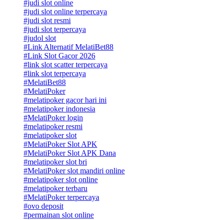
#judi slot online
#judi slot online terpercaya
#judi slot resmi
#judi slot terpercaya
#judol slot
#Link Alternatif MelatiBet88
#Link Slot Gacor 2026
#link slot scatter terpercaya
#link slot terpercaya
#MelatiBet88
#MelatiPoker
#melatipoker gacor hari ini
#melatipoker indonesia
#MelatiPoker login
#melatipoker resmi
#melatipoker slot
#MelatiPoker Slot APK
#MelatiPoker Slot APK Dana
#melatipoker slot bri
#MelatiPoker slot mandiri online
#melatipoker slot online
#melatipoker terbaru
#MelatiPoker terpercaya
#ovo deposit
#permainan slot online