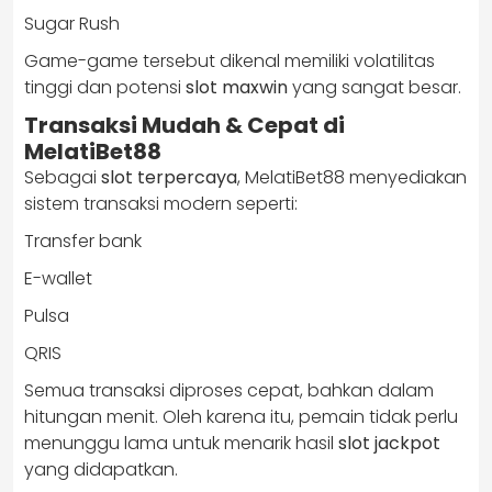
Sugar Rush
Game-game tersebut dikenal memiliki volatilitas
tinggi dan potensi
slot maxwin
yang sangat besar.
Transaksi Mudah & Cepat di
MelatiBet88
Sebagai
slot terpercaya
, MelatiBet88 menyediakan
sistem transaksi modern seperti:
Transfer bank
E-wallet
Pulsa
QRIS
Semua transaksi diproses cepat, bahkan dalam
hitungan menit. Oleh karena itu, pemain tidak perlu
menunggu lama untuk menarik hasil
slot jackpot
yang didapatkan.