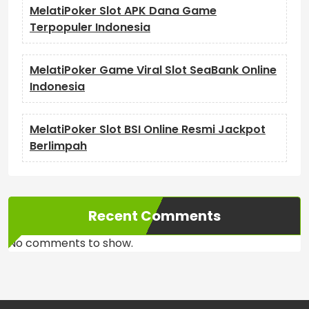
MelatiPoker Slot APK Dana Game
Terpopuler Indonesia
MelatiPoker Game Viral Slot SeaBank Online
Indonesia
MelatiPoker Slot BSI Online Resmi Jackpot
Berlimpah
Recent Comments
No comments to show.