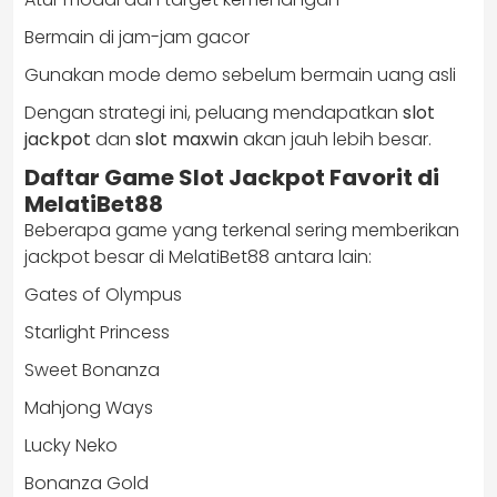
Bermain di jam-jam gacor
Gunakan mode demo sebelum bermain uang asli
Dengan strategi ini, peluang mendapatkan
slot
jackpot
dan
slot maxwin
akan jauh lebih besar.
Daftar Game Slot Jackpot Favorit di
MelatiBet88
Beberapa game yang terkenal sering memberikan
jackpot besar di MelatiBet88 antara lain:
Gates of Olympus
Starlight Princess
Sweet Bonanza
Mahjong Ways
Lucky Neko
Bonanza Gold