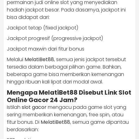
permainan judi online slot yang menyediakan
hadiah jackpot besar. Pada dasarnya, jackpot ini
bisa didapat dari:
Jackpot tetap (fixed jackpot)
Jackpot progresif (progressive jackpot)
Jackpot maxwin dari fitur bonus
Melalui
MelatiBet88
, semua jenis jackpot tersebut
tersedia dalam berbagai pilihan game. Bahkan,
beberapa game bisa memberikan kemenangan
hingga ribuan kali lipat dari modal awal.
Mengapa MelatiBet88 Disebut Link Slot
Online Gacor 24 Jam?
Istilah
slot gacor
mengacu pada game slot yang
sering memberikan kemenangan, free spin, atau
fitur bonus. Di
MelatiBet88
, semua game dipantau
berdasarkan: