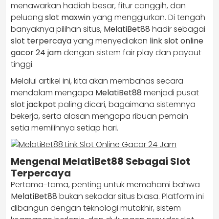
menawarkan hadiah besar, fitur canggih, dan
peluang
slot maxwin
yang menggiurkan. Di tengah
banyaknya pilihan situs,
MelatiBet88
hadir sebagai
slot terpercaya
yang menyediakan
link slot online
gacor 24 jam
dengan sistem fair play dan payout
tinggi.
Melalui artikel ini, kita akan membahas secara
mendalam mengapa
MelatiBet88
menjadi pusat
slot jackpot
paling dicari, bagaimana sistemnya
bekerja, serta alasan mengapa ribuan pemain
setia memilihnya setiap hari.
Mengenal MelatiBet88 Sebagai Slot
Terpercaya
Pertama-tama, penting untuk memahami bahwa
MelatiBet88
bukan sekadar situs biasa. Platform ini
dibangun dengan teknologi mutakhir, sistem