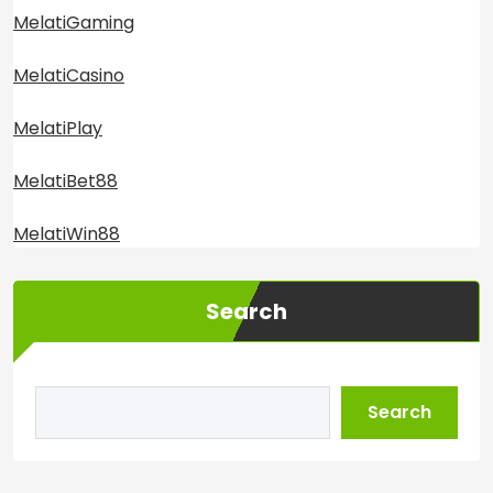
MelatiGaming
MelatiCasino
MelatiPlay
MelatiBet88
MelatiWin88
Search
Search