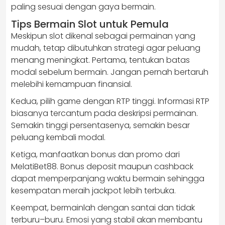
paling sesuai dengan gaya bermain.
Tips Bermain Slot untuk Pemula
Meskipun slot dikenal sebagai permainan yang
mudah, tetap dibutuhkan strategi agar peluang
menang meningkat. Pertama, tentukan batas
modal sebelum bermain. Jangan pernah bertaruh
melebihi kemampuan finansial.
Kedua, pilih game dengan RTP tinggi. Informasi RTP
biasanya tercantum pada deskripsi permainan.
Semakin tinggi persentasenya, semakin besar
peluang kembali modal.
Ketiga, manfaatkan bonus dan promo dari
MelatiBet88. Bonus deposit maupun cashback
dapat memperpanjang waktu bermain sehingga
kesempatan meraih jackpot lebih terbuka.
Keempat, bermainlah dengan santai dan tidak
terburu–buru. Emosi yang stabil akan membantu