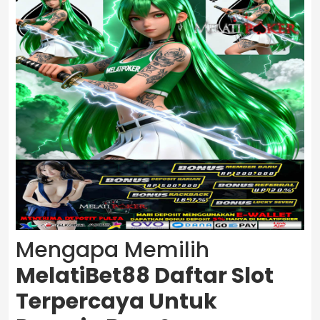
Mengapa Memilih
MelatiBet88 Daftar Slot
Terpercaya Untuk