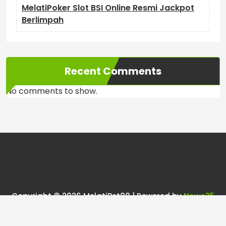
MelatiPoker Slot BSI Online Resmi Jackpot
Berlimpah
Recent Comments
No comments to show.
Copyright © 2026 MelatiBet88 | Powered by
News25
WordPress Theme