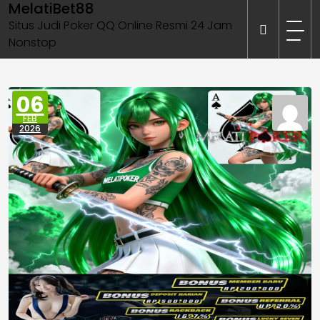
MelatiBet88
Skip
to
Situs Judi Poker QQ Online Resmi 24 Jam
content
Nonstop
06
FEB
2026