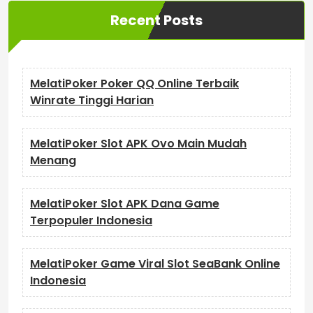
Recent Posts
MelatiPoker Poker QQ Online Terbaik
Winrate Tinggi Harian
MelatiPoker Slot APK Ovo Main Mudah
Menang
MelatiPoker Slot APK Dana Game
Terpopuler Indonesia
MelatiPoker Game Viral Slot SeaBank Online
Indonesia