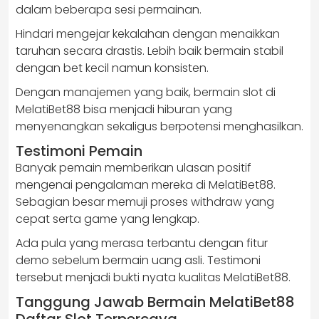
dalam beberapa sesi permainan.
Hindari mengejar kekalahan dengan menaikkan
taruhan secara drastis. Lebih baik bermain stabil
dengan bet kecil namun konsisten.
Dengan manajemen yang baik, bermain slot di
MelatiBet88 bisa menjadi hiburan yang
menyenangkan sekaligus berpotensi menghasilkan.
Testimoni Pemain
Banyak pemain memberikan ulasan positif
mengenai pengalaman mereka di MelatiBet88.
Sebagian besar memuji proses withdraw yang
cepat serta game yang lengkap.
Ada pula yang merasa terbantu dengan fitur
demo sebelum bermain uang asli. Testimoni
tersebut menjadi bukti nyata kualitas MelatiBet88.
Tanggung Jawab Bermain MelatiBet88
Daftar Slot Terpercaya