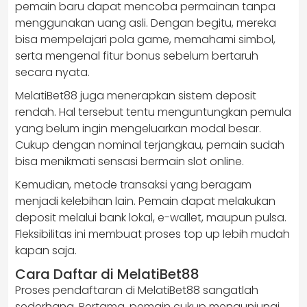
pemain baru dapat mencoba permainan tanpa
menggunakan uang asli. Dengan begitu, mereka
bisa mempelajari pola game, memahami simbol,
serta mengenal fitur bonus sebelum bertaruh
secara nyata.
MelatiBet88 juga menerapkan sistem deposit
rendah. Hal tersebut tentu menguntungkan pemula
yang belum ingin mengeluarkan modal besar.
Cukup dengan nominal terjangkau, pemain sudah
bisa menikmati sensasi bermain slot online.
Kemudian, metode transaksi yang beragam
menjadi kelebihan lain. Pemain dapat melakukan
deposit melalui bank lokal, e-wallet, maupun pulsa.
Fleksibilitas ini membuat proses top up lebih mudah
kapan saja.
Cara Daftar di MelatiBet88
Proses pendaftaran di MelatiBet88 sangatlah
sederhana. Pertama, pemain cukup mengunjungi