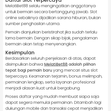
MelatiBet88 selalu mengingatkan anggotanya
untuk bermain secara bertanggung jawab. Slot
online sebaiknya dijadikan sarana hiburan, bukan
sumber penghasilan utama.
Pemain dianjurkan beristirahat jika sudah terlalu
lama bermain. Dengan sikap bijak, pengalaman
bermain akan tetap menyenangkan.
Kesimpulan
Berdasarkan seluruh penjelasan di atas, dapat
disimpulkan bahwa
MelatiBet88
adalah pilihan
tepat bagi pemain baru
yang mencari situs slot
terpercaya. Keamanan terjamin, bonus melimpah,
permainan lengkap, serta layanan profesional
menjadi alasan kuat untuk bergabung.
Proses daftar yang mudah membuat siapa saja
dapat segera memulai permainan. Ditambah lagi
dukungan mobile dan transaksi cepat menjadikan