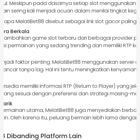
cul. Meskipun pada dasarnya setiap slot menggunakan
in sering kali menjadi acuan dalam menilai tingkat ke
apa MelatiBet88 disebut sebagai link slot gacor paling 
ara Berkala
menambahkan game slot terbaru dari berbagai provider po
i permainan yang sedang trending dan memiliki RTP komp
r menjadi faktor penting. MelatiBet88 menggunakan server 
 lancar tanpa lag. Hal ini tentu meningkatkan kenyamana
sedia memiliki informasi RTP (Return to Player) yang jel
yang sesuai dengan preferensi dan strategi masing-mas
narik
ermainan utama, MelatiBet88 juga menyediakan berbag
spin. Oleh karena itu, peluang bermain lebih lama dengan 
8 Dibanding Platform Lain