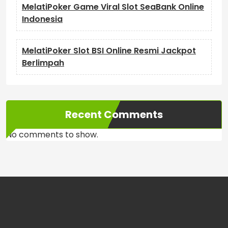
MelatiPoker Game Viral Slot SeaBank Online
Indonesia
MelatiPoker Slot BSI Online Resmi Jackpot
Berlimpah
Recent Comments
No comments to show.