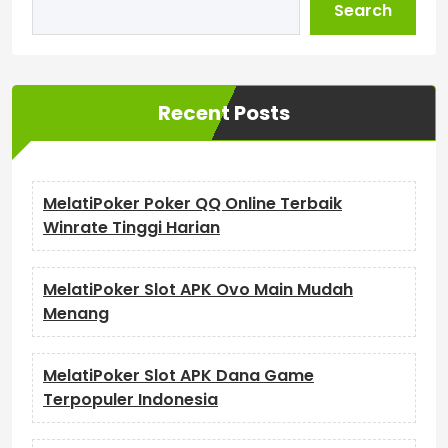
Search
Recent Posts
MelatiPoker Poker QQ Online Terbaik
Winrate Tinggi Harian
MelatiPoker Slot APK Ovo Main Mudah
Menang
MelatiPoker Slot APK Dana Game
Terpopuler Indonesia