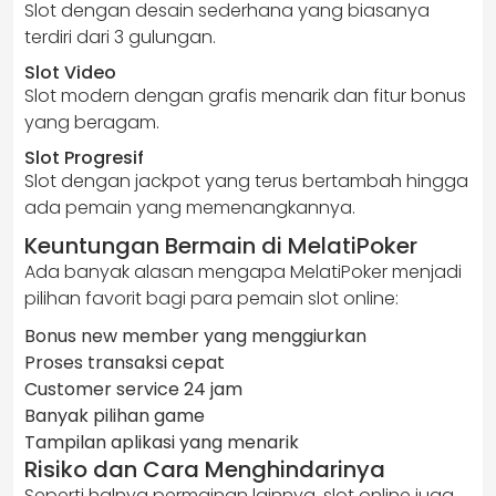
Slot dengan desain sederhana yang biasanya
terdiri dari 3 gulungan.
Slot Video
Slot modern dengan grafis menarik dan fitur bonus
yang beragam.
Slot Progresif
Slot dengan jackpot yang terus bertambah hingga
ada pemain yang memenangkannya.
Keuntungan Bermain di MelatiPoker
Ada banyak alasan mengapa MelatiPoker menjadi
pilihan favorit bagi para pemain slot online:
Bonus new member yang menggiurkan
Proses transaksi cepat
Customer service 24 jam
Banyak pilihan game
Tampilan aplikasi yang menarik
Risiko dan Cara Menghindarinya
Seperti halnya permainan lainnya, slot online juga