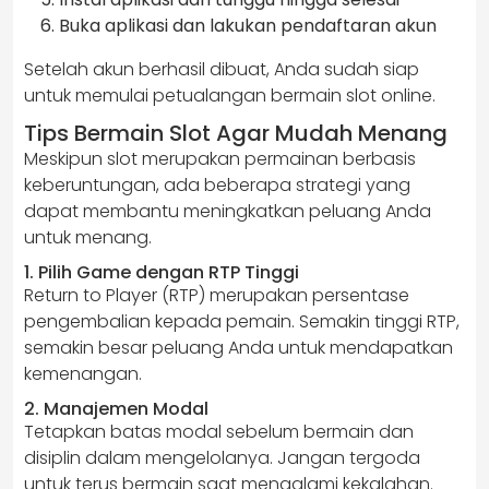
Buka aplikasi dan lakukan pendaftaran akun
Setelah akun berhasil dibuat, Anda sudah siap
untuk memulai petualangan bermain slot online.
Tips Bermain Slot Agar Mudah Menang
Meskipun slot merupakan permainan berbasis
keberuntungan, ada beberapa strategi yang
dapat membantu meningkatkan peluang Anda
untuk menang.
1. Pilih Game dengan RTP Tinggi
Return to Player (RTP) merupakan persentase
pengembalian kepada pemain. Semakin tinggi RTP,
semakin besar peluang Anda untuk mendapatkan
kemenangan.
2. Manajemen Modal
Tetapkan batas modal sebelum bermain dan
disiplin dalam mengelolanya. Jangan tergoda
untuk terus bermain saat mengalami kekalahan.