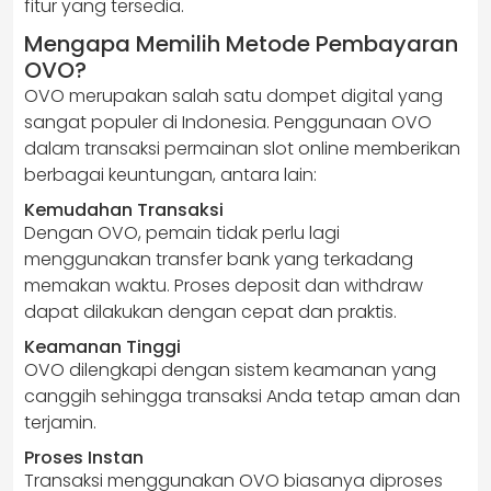
fitur yang tersedia.
Mengapa Memilih Metode Pembayaran
OVO?
OVO merupakan salah satu dompet digital yang
sangat populer di Indonesia. Penggunaan OVO
dalam transaksi permainan slot online memberikan
berbagai keuntungan, antara lain:
Kemudahan Transaksi
Dengan OVO, pemain tidak perlu lagi
menggunakan transfer bank yang terkadang
memakan waktu. Proses deposit dan withdraw
dapat dilakukan dengan cepat dan praktis.
Keamanan Tinggi
OVO dilengkapi dengan sistem keamanan yang
canggih sehingga transaksi Anda tetap aman dan
terjamin.
Proses Instan
Transaksi menggunakan OVO biasanya diproses