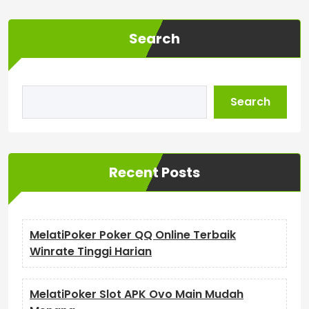
Search
Search
Recent Posts
MelatiPoker Poker QQ Online Terbaik
Winrate Tinggi Harian
MelatiPoker Slot APK Ovo Main Mudah