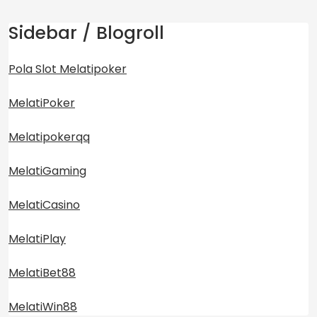
Sidebar / Blogroll
Pola Slot Melatipoker
MelatiPoker
Melatipokerqq
MelatiGaming
MelatiCasino
MelatiPlay
MelatiBet88
MelatiWin88