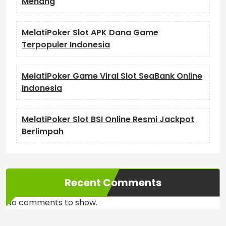
Menang
MelatiPoker Slot APK Dana Game
Terpopuler Indonesia
MelatiPoker Game Viral Slot SeaBank Online
Indonesia
MelatiPoker Slot BSI Online Resmi Jackpot
Berlimpah
Recent Comments
No comments to show.