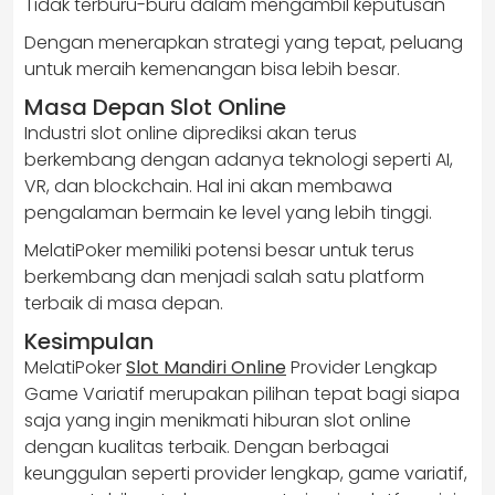
Tidak terburu-buru dalam mengambil keputusan
Dengan menerapkan strategi yang tepat, peluang
untuk meraih kemenangan bisa lebih besar.
Masa Depan Slot Online
Industri slot online diprediksi akan terus
berkembang dengan adanya teknologi seperti AI,
VR, dan blockchain. Hal ini akan membawa
pengalaman bermain ke level yang lebih tinggi.
MelatiPoker memiliki potensi besar untuk terus
berkembang dan menjadi salah satu platform
terbaik di masa depan.
Kesimpulan
MelatiPoker
Slot Mandiri Online
Provider Lengkap
Game Variatif merupakan pilihan tepat bagi siapa
saja yang ingin menikmati hiburan slot online
dengan kualitas terbaik. Dengan berbagai
keunggulan seperti provider lengkap, game variatif,