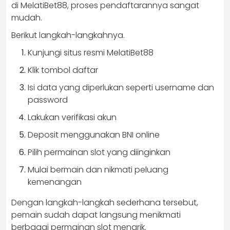
di MelatiBet88, proses pendaftarannya sangat
mudah.
Berikut langkah-langkahnya.
Kunjungi situs resmi MelatiBet88
Klik tombol daftar
Isi data yang diperlukan seperti username dan
password
Lakukan verifikasi akun
Deposit menggunakan BNI online
Pilih permainan slot yang diinginkan
Mulai bermain dan nikmati peluang
kemenangan
Dengan langkah-langkah sederhana tersebut,
pemain sudah dapat langsung menikmati
berbagai permainan slot menarik.