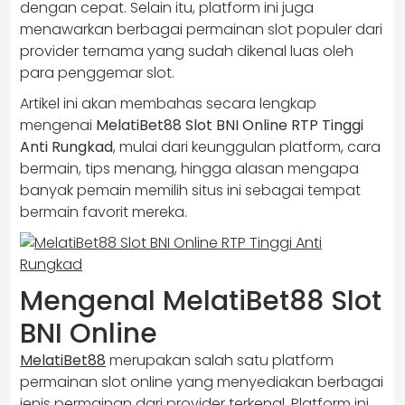
dengan cepat. Selain itu, platform ini juga
menawarkan berbagai permainan slot populer dari
provider ternama yang sudah dikenal luas oleh
para penggemar slot.
Artikel ini akan membahas secara lengkap
mengenai
MelatiBet88 Slot BNI Online RTP Tinggi
Anti Rungkad
, mulai dari keunggulan platform, cara
bermain, tips menang, hingga alasan mengapa
banyak pemain memilih situs ini sebagai tempat
bermain favorit mereka.
Mengenal MelatiBet88 Slot
BNI Online
MelatiBet88
merupakan salah satu platform
permainan slot online yang menyediakan berbagai
jenis permainan dari provider terkenal. Platform ini