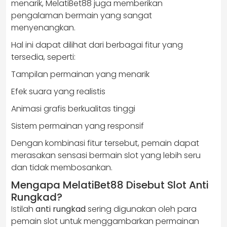
menarik, MelatiBet88 juga memberikan
pengalaman bermain yang sangat
menyenangkan.
Hal ini dapat dilihat dari berbagai fitur yang
tersedia, seperti:
Tampilan permainan yang menarik
Efek suara yang realistis
Animasi grafis berkualitas tinggi
Sistem permainan yang responsif
Dengan kombinasi fitur tersebut, pemain dapat
merasakan sensasi bermain slot yang lebih seru
dan tidak membosankan.
Mengapa MelatiBet88 Disebut Slot Anti
Rungkad?
Istilah
anti rungkad
sering digunakan oleh para
pemain slot untuk menggambarkan permainan