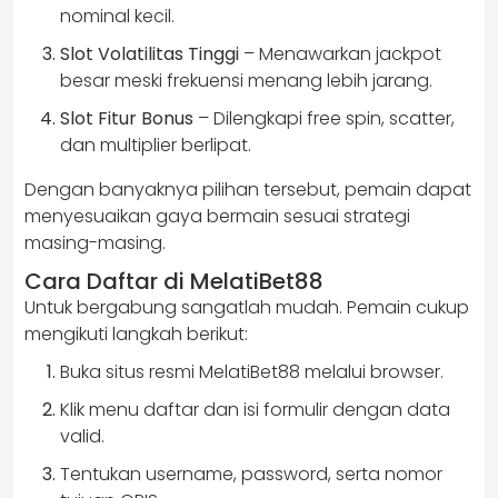
nominal kecil.
Slot Volatilitas Tinggi
– Menawarkan jackpot
besar meski frekuensi menang lebih jarang.
Slot Fitur Bonus
– Dilengkapi free spin, scatter,
dan multiplier berlipat.
Dengan banyaknya pilihan tersebut, pemain dapat
menyesuaikan gaya bermain sesuai strategi
masing-masing.
Cara Daftar di MelatiBet88
Untuk bergabung sangatlah mudah. Pemain cukup
mengikuti langkah berikut:
Buka situs resmi MelatiBet88 melalui browser.
Klik menu daftar dan isi formulir dengan data
valid.
Tentukan username, password, serta nomor