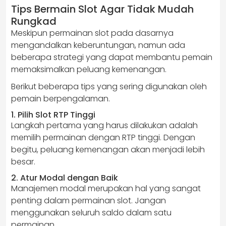
Tips Bermain Slot Agar Tidak Mudah
Rungkad
Meskipun permainan slot pada dasarnya
mengandalkan keberuntungan, namun ada
beberapa strategi yang dapat membantu pemain
memaksimalkan peluang kemenangan.
Berikut beberapa tips yang sering digunakan oleh
pemain berpengalaman.
1. Pilih Slot RTP Tinggi
Langkah pertama yang harus dilakukan adalah
memilih permainan dengan RTP tinggi. Dengan
begitu, peluang kemenangan akan menjadi lebih
besar.
2. Atur Modal dengan Baik
Manajemen modal merupakan hal yang sangat
penting dalam permainan slot. Jangan
menggunakan seluruh saldo dalam satu
permainan.