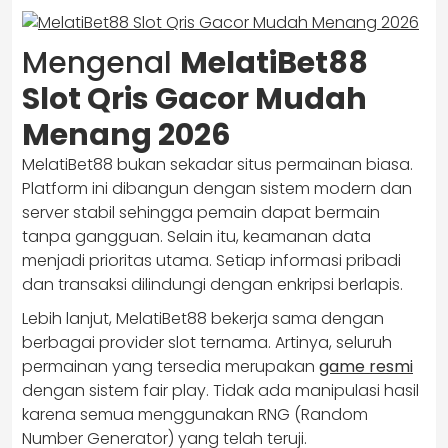
Mengenal
MelatiBet88
Slot Qris Gacor Mudah
Menang 2026
MelatiBet88 bukan sekadar situs permainan biasa.
Platform ini dibangun dengan sistem modern dan
server stabil sehingga pemain dapat bermain
tanpa gangguan. Selain itu, keamanan data
menjadi prioritas utama. Setiap informasi pribadi
dan transaksi dilindungi dengan enkripsi berlapis.
Lebih lanjut, MelatiBet88 bekerja sama dengan
berbagai provider slot ternama. Artinya, seluruh
permainan yang tersedia merupakan
game resmi
dengan sistem fair play. Tidak ada manipulasi hasil
karena semua menggunakan RNG (Random
Number Generator) yang telah teruji.