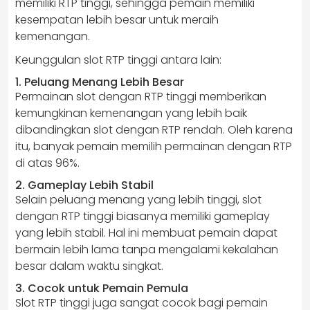
memiliki RTP tinggi, sehingga pemain memiliki
kesempatan lebih besar untuk meraih
kemenangan.
Keunggulan slot RTP tinggi antara lain:
1. Peluang Menang Lebih Besar
Permainan slot dengan RTP tinggi memberikan
kemungkinan kemenangan yang lebih baik
dibandingkan slot dengan RTP rendah. Oleh karena
itu, banyak pemain memilih permainan dengan RTP
di atas 96%.
2. Gameplay Lebih Stabil
Selain peluang menang yang lebih tinggi, slot
dengan RTP tinggi biasanya memiliki gameplay
yang lebih stabil. Hal ini membuat pemain dapat
bermain lebih lama tanpa mengalami kekalahan
besar dalam waktu singkat.
3. Cocok untuk Pemain Pemula
Slot RTP tinggi juga sangat cocok bagi pemain