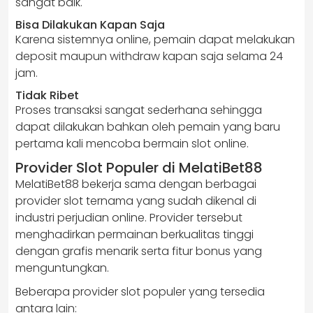
sangat baik.
Bisa Dilakukan Kapan Saja
Karena sistemnya online, pemain dapat melakukan
deposit maupun withdraw kapan saja selama 24
jam.
Tidak Ribet
Proses transaksi sangat sederhana sehingga
dapat dilakukan bahkan oleh pemain yang baru
pertama kali mencoba bermain slot online.
Provider Slot Populer di MelatiBet88
MelatiBet88 bekerja sama dengan berbagai
provider slot ternama yang sudah dikenal di
industri perjudian online. Provider tersebut
menghadirkan permainan berkualitas tinggi
dengan grafis menarik serta fitur bonus yang
menguntungkan.
Beberapa provider slot populer yang tersedia
antara lain: