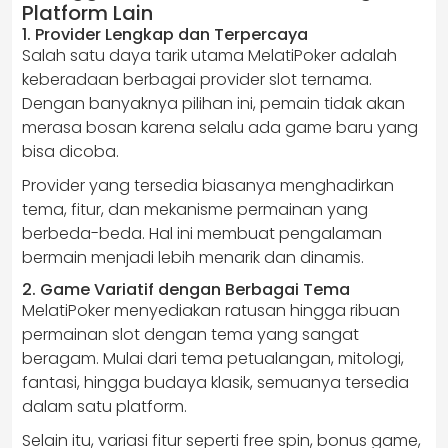
Platform Lain
1. Provider Lengkap dan Terpercaya
Salah satu daya tarik utama MelatiPoker adalah
keberadaan berbagai provider slot ternama.
Dengan banyaknya pilihan ini, pemain tidak akan
merasa bosan karena selalu ada game baru yang
bisa dicoba.
Provider yang tersedia biasanya menghadirkan
tema, fitur, dan mekanisme permainan yang
berbeda-beda. Hal ini membuat pengalaman
bermain menjadi lebih menarik dan dinamis.
2. Game Variatif dengan Berbagai Tema
MelatiPoker menyediakan ratusan hingga ribuan
permainan slot dengan tema yang sangat
beragam. Mulai dari tema petualangan, mitologi,
fantasi, hingga budaya klasik, semuanya tersedia
dalam satu platform.
Selain itu, variasi fitur seperti free spin, bonus game,