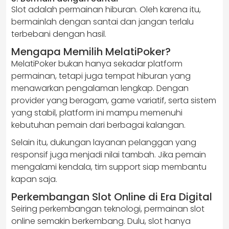
Slot adalah permainan hiburan. Oleh karena itu,
bermainlah dengan santai dan jangan terlalu
terbebani dengan hasil.
Mengapa Memilih MelatiPoker?
MelatiPoker bukan hanya sekadar platform
permainan, tetapi juga tempat hiburan yang
menawarkan pengalaman lengkap. Dengan
provider yang beragam, game variatif, serta sistem
yang stabil, platform ini mampu memenuhi
kebutuhan pemain dari berbagai kalangan.
Selain itu, dukungan layanan pelanggan yang
responsif juga menjadi nilai tambah. Jika pemain
mengalami kendala, tim support siap membantu
kapan saja.
Perkembangan Slot Online di Era Digital
Seiring perkembangan teknologi, permainan slot
online semakin berkembang. Dulu, slot hanya