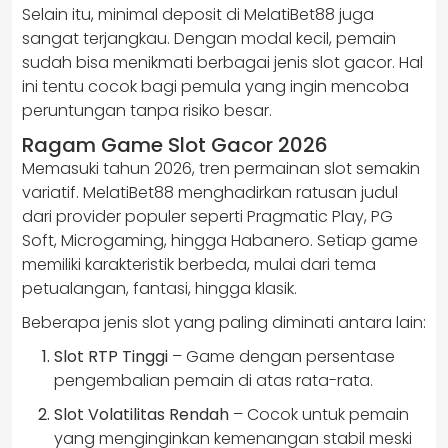
Selain itu, minimal deposit di MelatiBet88 juga
sangat terjangkau. Dengan modal kecil, pemain
sudah bisa menikmati berbagai jenis slot gacor. Hal
ini tentu cocok bagi pemula yang ingin mencoba
peruntungan tanpa risiko besar.
Ragam Game Slot Gacor 2026
Memasuki tahun 2026, tren permainan slot semakin
variatif. MelatiBet88 menghadirkan ratusan judul
dari provider populer seperti Pragmatic Play, PG
Soft, Microgaming, hingga Habanero. Setiap game
memiliki karakteristik berbeda, mulai dari tema
petualangan, fantasi, hingga klasik.
Beberapa jenis slot yang paling diminati antara lain:
Slot RTP Tinggi
– Game dengan persentase
pengembalian pemain di atas rata-rata.
Slot Volatilitas Rendah
– Cocok untuk pemain
yang menginginkan kemenangan stabil meski