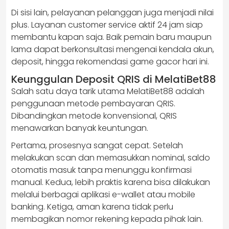
Di sisi lain, pelayanan pelanggan juga menjadi nilai
plus. Layanan customer service aktif 24 jam siap
membantu kapan saja. Baik pemain baru maupun
lama dapat berkonsultasi mengenai kendala akun,
deposit, hingga rekomendasi game gacor hari ini.
Keunggulan Deposit QRIS di MelatiBet88
Salah satu daya tarik utama MelatiBet88 adalah
penggunaan metode pembayaran QRIS.
Dibandingkan metode konvensional, QRIS
menawarkan banyak keuntungan.
Pertama, prosesnya sangat cepat. Setelah
melakukan scan dan memasukkan nominal, saldo
otomatis masuk tanpa menunggu konfirmasi
manual. Kedua, lebih praktis karena bisa dilakukan
melalui berbagai aplikasi e-wallet atau mobile
banking. Ketiga, aman karena tidak perlu
membagikan nomor rekening kepada pihak lain.