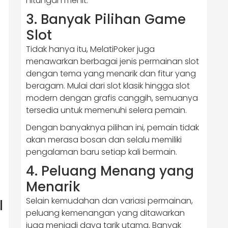
hitungan menit.
3. Banyak Pilihan Game
Slot
Tidak hanya itu, MelatiPoker juga
menawarkan berbagai jenis permainan slot
dengan tema yang menarik dan fitur yang
beragam. Mulai dari slot klasik hingga slot
modern dengan grafis canggih, semuanya
tersedia untuk memenuhi selera pemain.
Dengan banyaknya pilihan ini, pemain tidak
akan merasa bosan dan selalu memiliki
pengalaman baru setiap kali bermain.
4. Peluang Menang yang
Menarik
Selain kemudahan dan variasi permainan,
l
peluang kemenangan yang ditawarkan
juga menjadi daya tarik utama. Banyak