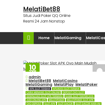
Skip
MelatiBet88
to
content
Situs Judi Poker QQ Online
Resmi 24 Jam Nonstop
Home
MelatiGaming
MelatiCas
10
APR
2026
admin
MelatiBet88
,
MelatiCasino
,
MelatiGaming
,
MelatiPlay
,
MelatiPoker
APK SLOT TERBAIK
APLIKASI SLOT TERBAIK
CARA MENANG SLOT ONLINE
DEPOSIT OVO SLOT
DOWNLOAD SLOT APK TERBARU
GAME SLOT TERPERCAYA
JUDI ONLINE APK
MELATIPOKER
MELATIPOKER SLOT APK
OVO DEPOSIT
SLOT APK
SLOT GACOR
SLOT GACOR HARI INI