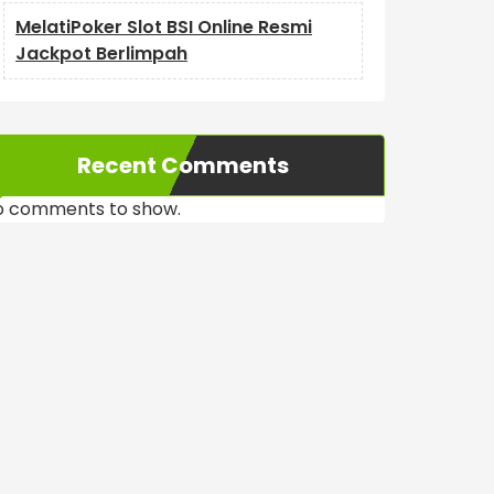
MelatiPoker Slot BSI Online Resmi
Jackpot Berlimpah
Recent Comments
o comments to show.