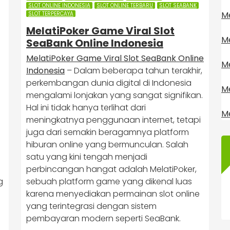
SLOT ONLINE INDONESIA
SLOT ONLINE TERBARU
SLOT SEABANK
M
SLOT TERPERCAYA
MelatiPoker Game Viral Slot
Me
SeaBank Online Indonesia
MelatiPoker Game Viral Slot SeaBank Online
Me
Indonesia
– Dalam beberapa tahun terakhir,
perkembangan dunia digital di Indonesia
M
mengalami lonjakan yang sangat signifikan.
Hal ini tidak hanya terlihat dari
M
meningkatnya penggunaan internet, tetapi
juga dari semakin beragamnya platform
hiburan online yang bermunculan. Salah
satu yang kini tengah menjadi
perbincangan hangat adalah MelatiPoker,
g
sebuah platform game yang dikenal luas
karena menyediakan permainan slot online
yang terintegrasi dengan sistem
pembayaran modern seperti SeaBank.