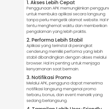
1. Akses Lebih Cepat
Penggunaan APK memungkinkan penggun
untuk membuka aplikasi secara langsung
tanpa perlu mengetik alamat website. Hal in
tentu menghemat waktu dan memberikan
pengalaman yang lebih praktis.
2. Performa Lebih Stabil
Aplikasi yang terinstal di perangkat
cenderung memiliki performa yang lebih
stabil dibandingkan dengan akses melalui
browser. Hal ini penting untuk menjaga
kenyamanan saat bermain.
3. Notifikasi Promo
Melalui APK, pengguna dapat menerima
notifikasi langsung mengenai promo
terbaru, bonus, dan event menarik yang
sedang berlangsung.