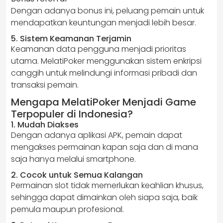
Dengan adanya bonus ini, peluang pemain untuk
mendapatkan keuntungan menjadi lebih besar.
5. Sistem Keamanan Terjamin
Keamanan data pengguna menjadi prioritas
utama. MelatiPoker menggunakan sistem enkripsi
canggih untuk melindungi informasi pribadi dan
transaksi pemain.
Mengapa MelatiPoker Menjadi Game
Terpopuler di Indonesia?
1. Mudah Diakses
Dengan adanya aplikasi APK, pemain dapat
mengakses permainan kapan saja dan di mana
saja hanya melalui smartphone.
2. Cocok untuk Semua Kalangan
Permainan slot tidak memerlukan keahlian khusus,
sehingga dapat dimainkan oleh siapa saja, baik
pemula maupun profesional.