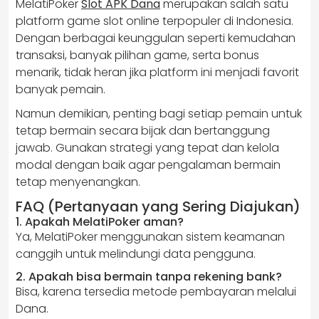
MelatiPoker
Slot APK Dana
merupakan salah satu
platform game slot online terpopuler di Indonesia.
Dengan berbagai keunggulan seperti kemudahan
transaksi, banyak pilihan game, serta bonus
menarik, tidak heran jika platform ini menjadi favorit
banyak pemain.
Namun demikian, penting bagi setiap pemain untuk
tetap bermain secara bijak dan bertanggung
jawab. Gunakan strategi yang tepat dan kelola
modal dengan baik agar pengalaman bermain
tetap menyenangkan.
FAQ (Pertanyaan yang Sering Diajukan)
1. Apakah MelatiPoker aman?
Ya, MelatiPoker menggunakan sistem keamanan
canggih untuk melindungi data pengguna.
2. Apakah bisa bermain tanpa rekening bank?
Bisa, karena tersedia metode pembayaran melalui
Dana.