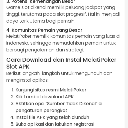
3. Potensi Kemenangan Besar
Game slot dikenal memiliki peluang jackpot yang
tinggi, terutama pada slot progresif. Hal ini menjadi
daya tarik utama bagi pemain.
4. Komunitas Pemain yang Besar
MelatiPoker memiliki komunitas pemain yang luas di
Indonesia, sehingga memudahkan pemain untuk
berbagi pengalaman dan strategi.
Cara Download dan Instal MelatiPoker
Slot APK
Berikut langkah-langkah untuk mengunduh dan
menginstal aplikasi:
Kunjungi situs resmi MelatiPoker
Klik tombol download APK
Aktifkan opsi “Sumber Tidak Dikenal” di
pengaturan perangkat
Instal file APK yang telah diunduh
Buka aplikasi dan lakukan registrasi