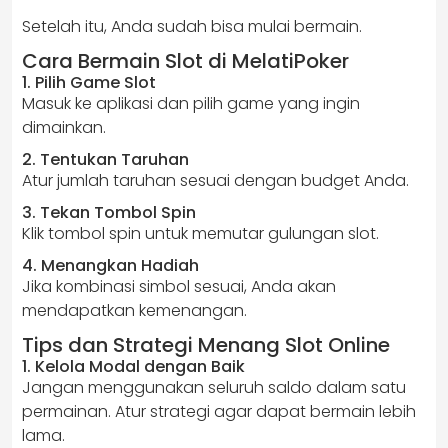
Setelah itu, Anda sudah bisa mulai bermain.
Cara Bermain Slot di MelatiPoker
1. Pilih Game Slot
Masuk ke aplikasi dan pilih game yang ingin
dimainkan.
2. Tentukan Taruhan
Atur jumlah taruhan sesuai dengan budget Anda.
3. Tekan Tombol Spin
Klik tombol spin untuk memutar gulungan slot.
4. Menangkan Hadiah
Jika kombinasi simbol sesuai, Anda akan
mendapatkan kemenangan.
Tips dan Strategi Menang Slot Online
1. Kelola Modal dengan Baik
Jangan menggunakan seluruh saldo dalam satu
permainan. Atur strategi agar dapat bermain lebih
lama.