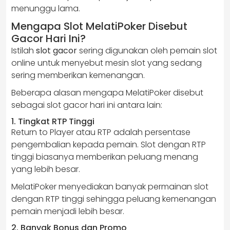
menunggu lama.
Mengapa Slot MelatiPoker Disebut
Gacor Hari Ini?
Istilah
slot gacor
sering digunakan oleh pemain slot
online untuk menyebut mesin slot yang sedang
sering memberikan kemenangan.
Beberapa alasan mengapa MelatiPoker disebut
sebagai slot gacor hari ini antara lain:
1. Tingkat RTP Tinggi
Return to Player atau RTP adalah persentase
pengembalian kepada pemain. Slot dengan RTP
tinggi biasanya memberikan peluang menang
yang lebih besar.
MelatiPoker menyediakan banyak permainan slot
dengan RTP tinggi sehingga peluang kemenangan
pemain menjadi lebih besar.
2. Banyak Bonus dan Promo