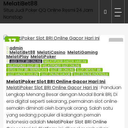
MelatiBet88
Skip
to
Situs Judi Poker QQ Online Resmi 24 Jam
content
Nonstop
17
MAR
admin
2026
MelatiBet88
,
MelatiCasino
,
MelatiGaming
,
MelatiPlay
,
MelatiPoker
JUDI SLOT BRI ONLINE
MELATIPOKER GACOR HARI INI
MELATIPOKER SLOT BRI
MELATIPOKER SLOT ONLINE
SITUS SLOT BRI TERPERCAYA
SLOT BRI ONLINE
SLOT DEPOSIT BRI
SLOT GACOR HARI INI
SLOT ONLINE GACOR
SLOT ONLINE INDONESIA
MelatiPoker Slot BRI Online Gacor Hari Ini
MelatiPoker Slot BRI Online Gacor Hari Ini
: Panduan
Lengkap Menang Besar dengan Modal Bank BRI, Di
era digital seperti sekarang, permainan slot online
semakin diminati oleh banyak orang. Salah satu
yang sedang populer di kalangan pemain
Indonesia adalah
MelatiPoker Slot BRI Online