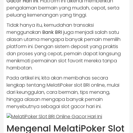
Gacor Hari Ini
. Platform ini dikenal memberikan
pengalaman bermain yang mudah, cepat, serta
peluang kemenangan yang tinggi.
Tidak hanya itu, kemudahan transaksi
menggunakan
Bank BRI
juga menjadi salah satu
alasan utama mengapa banyak pemain memilih
platform ini. Dengan sistem deposit yang praktis
dan proses yang cepat, pemain dapat langsung
menikmati permainan slot favorit mereka tanpa
hambatan.
Pada artikel ini, kita akan membahas secara
lengkap tentang MelatiPoker slot BRI online, mulai
dari keunggulan, cara bermain, tips menang,
hingga alasan mengapa banyak pemain
menyebutnya sebagai slot gacor hari ini.
Mengenal MelatiPoker Slot