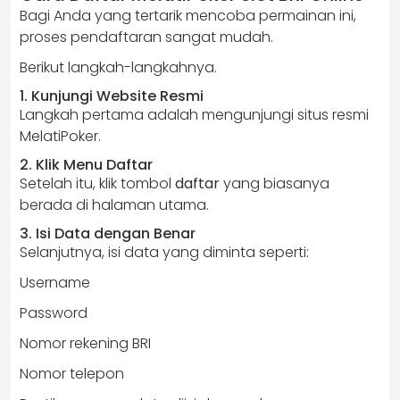
Bagi Anda yang tertarik mencoba permainan ini,
proses pendaftaran sangat mudah.
Berikut langkah-langkahnya.
1. Kunjungi Website Resmi
Langkah pertama adalah mengunjungi situs resmi
MelatiPoker.
2. Klik Menu Daftar
Setelah itu, klik tombol
daftar
yang biasanya
berada di halaman utama.
3. Isi Data dengan Benar
Selanjutnya, isi data yang diminta seperti:
Username
Password
Nomor rekening BRI
Nomor telepon