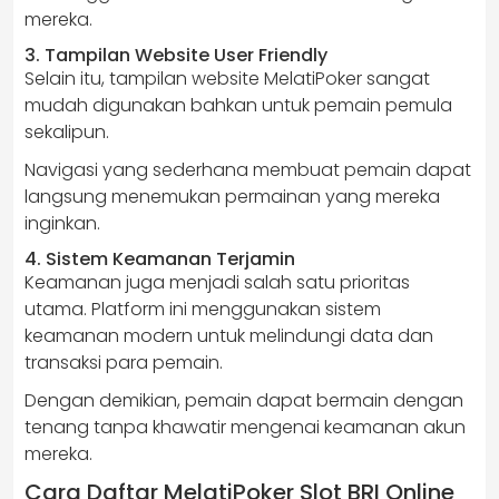
mereka.
3. Tampilan Website User Friendly
Selain itu, tampilan website MelatiPoker sangat
mudah digunakan bahkan untuk pemain pemula
sekalipun.
Navigasi yang sederhana membuat pemain dapat
langsung menemukan permainan yang mereka
inginkan.
4. Sistem Keamanan Terjamin
Keamanan juga menjadi salah satu prioritas
utama. Platform ini menggunakan sistem
keamanan modern untuk melindungi data dan
transaksi para pemain.
Dengan demikian, pemain dapat bermain dengan
tenang tanpa khawatir mengenai keamanan akun
mereka.
Cara Daftar MelatiPoker Slot BRI Online