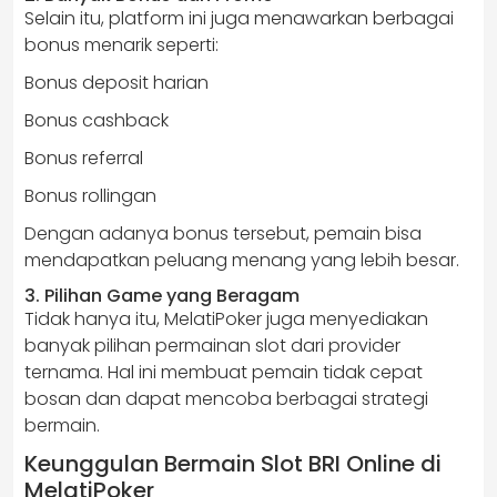
Selain itu, platform ini juga menawarkan berbagai
bonus menarik seperti:
Bonus deposit harian
Bonus cashback
Bonus referral
Bonus rollingan
Dengan adanya bonus tersebut, pemain bisa
mendapatkan peluang menang yang lebih besar.
3. Pilihan Game yang Beragam
Tidak hanya itu, MelatiPoker juga menyediakan
banyak pilihan permainan slot dari provider
ternama. Hal ini membuat pemain tidak cepat
bosan dan dapat mencoba berbagai strategi
bermain.
Keunggulan Bermain Slot BRI Online di
MelatiPoker