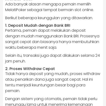
Ada banyak alasan mengapa pemain memilih
MelatiPoker sebagai tempat bermain slot online.
Berikut beberapa keunggulan yang ditawarkan.
1. Deposit Mudah dengan Bank BRI
Pertama, pemain dapat melakukan deposit
dengan mudah menggunakan Bank BRI. Prosesnya
sangat cepat dan biasanya hanya membutuhkan
waktu beberapa menit saja.
Selain itu, transaksi juga dapat dilakukan selama 24
jam penuh.
2. Proses Withdraw Cepat
Tidak hanya deposit yang mudah, proses withdraw
atau penarikan dana juga sangat cepat. Hal ini
tentu menjadi keuntungan besar bagi para
pemain.
Dengan sistem yang otomatis, pemain tidak perlu
menunggu lama untuk menerima kemenangan