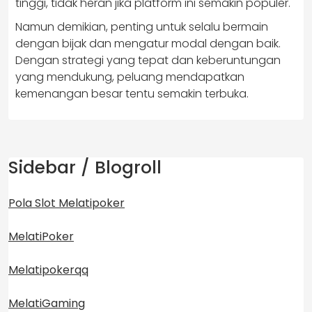
tinggi, tidak heran jika platform ini semakin populer.
Namun demikian, penting untuk selalu bermain
dengan bijak dan mengatur modal dengan baik.
Dengan strategi yang tepat dan keberuntungan
yang mendukung, peluang mendapatkan
kemenangan besar tentu semakin terbuka.
Sidebar / Blogroll
Pola Slot Melatipoker
MelatiPoker
Melatipokerqq
MelatiGaming